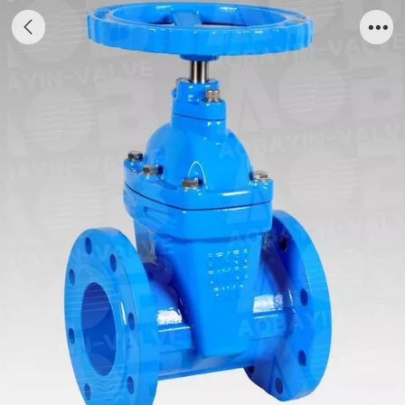
暗杆软密封闸阀