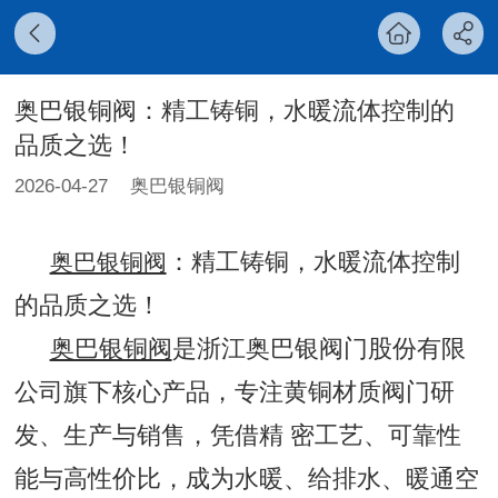
奥巴银铜阀：精工铸铜，水暖流体控制的
品质之选！
2026-04-27
奥巴银铜阀
：精工铸铜，水暖流体控制
奥巴银铜阀
的品质之选！
奥巴银铜阀
是浙江奥巴银阀门股份有限
公司旗下核心产品，专注黄铜材质阀门研
发、生产与销售，凭借精 密工艺、可靠性
能与高性价比，成为水暖、给排水、暖通空